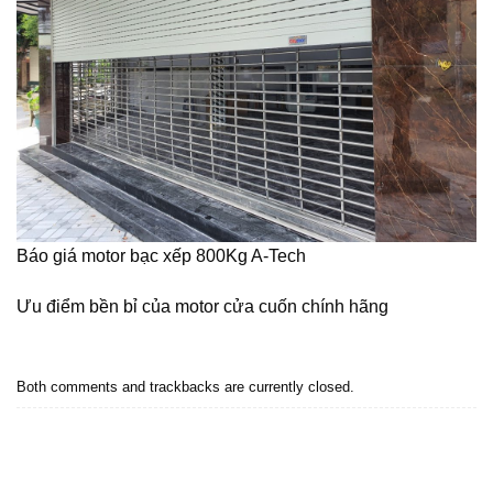
Báo giá motor bạc xếp 800Kg A-Tech
Ưu điểm bền bỉ của motor cửa cuốn chính hãng
Both comments and trackbacks are currently closed.
Next
→