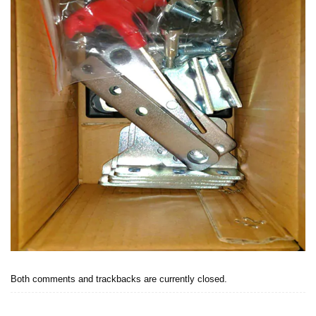
Both comments and trackbacks are currently closed.
←
Previous