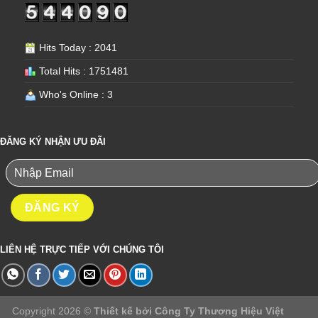
Hits Today : 2041
Total Hits : 1751481
Who's Online : 3
ĐĂNG KÝ NHẬN ƯU ĐÃI
LIÊN HỆ TRỰC TIẾP VỚI CHÚNG TÔI
Copyright 2026 ©
Thiết kế bởi
Công Ty Thương Hiệu Việt