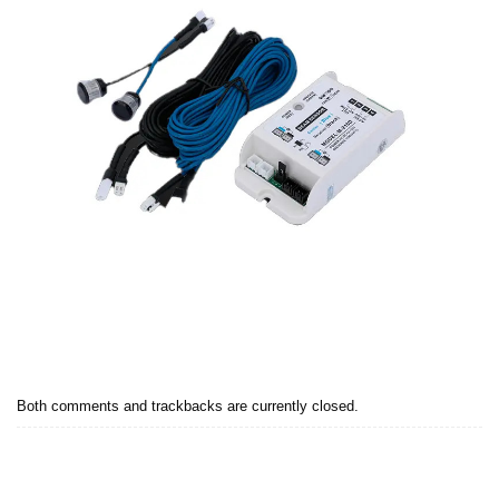
Both comments and trackbacks are currently closed.
Next
→