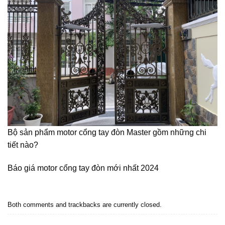
Bộ sản phẩm motor cổng tay đòn Master gồm những chi
tiết nào?
Báo giá motor cổng tay đòn mới nhất 2024
Both comments and trackbacks are currently closed.
Next
→