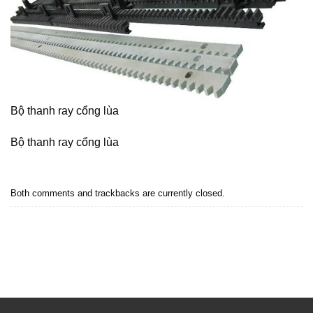
Bộ thanh ray cổng lùa
Bộ thanh ray cổng lùa
Both comments and trackbacks are currently closed.
←
Previous
Next
→