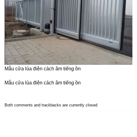
Mẫu cửa lùa điện cách âm tiếng ồn
Mẫu cửa lùa điện cách âm tiếng ồn
Both comments and trackbacks are currently closed.
←
Previous
Next
→