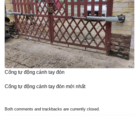
Cổng tự động cánh tay đòn
Cổng tự động cánh tay đòn mới nhất
Both comments and trackbacks are currently closed.
←
Previous
Next
→