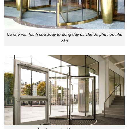
Cơ chế vận hành cửa xoay tự động đầy đủ chế độ phù hợp nhu
cầu