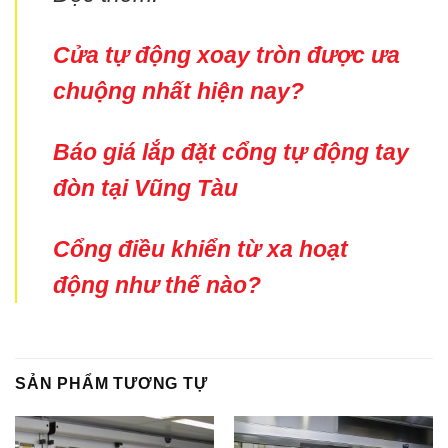
Cửa tự động xoay tròn được ưa
chuộng nhất hiện nay?
Báo giá lắp đặt cổng tự động tay
đòn tại Vũng Tàu
Cổng điều khiển từ xa hoạt
động như thế nào?
SẢN PHẨM TƯƠNG TỰ