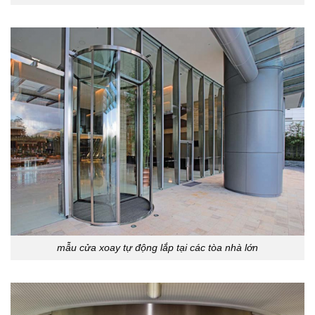
mẫu cửa xoay tự động lắp tại các tòa nhà lớn