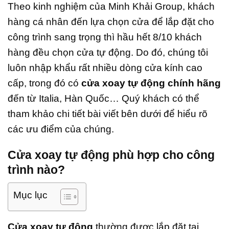
Theo kinh nghiệm của Minh Khải Group, khách
hàng cá nhân đến lựa chọn cửa để lắp đặt cho
công trình sang trọng thì hầu hết 8/10 khách
hàng đều chọn cửa tự động. Do đó, chúng tôi
luôn nhập khẩu rất nhiều dòng cửa kính cao
cấp, trong đó có
cửa xoay tự động chính hãng
đến từ Italia, Hàn Quốc… Quý khách có thể
tham khảo chi tiết bài viết bên dưới để hiểu rõ
các ưu điểm của chúng.
Cửa xoay tự động phù hợp cho công
trình nào?
Mục lục
Cửa xoay tự động
thường được lắp đặt tại