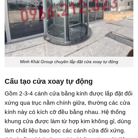
Minh Khải Group chuyên lắp đặt cửa xoay tự động
Cấu tạo cửa xoay tự động
Gồm 2-3-4 cánh cửa bằng kính được lắp đặt đối
xứng qua trục nằm chính giữa, thường các cửa
kính này có kích cỡ đều bằng nhau. Hệ thống
khung cửa được làm từ hợp kim không gỉ, dùng
làm chất liệu bao bọc các cánh cửa đối xứng.