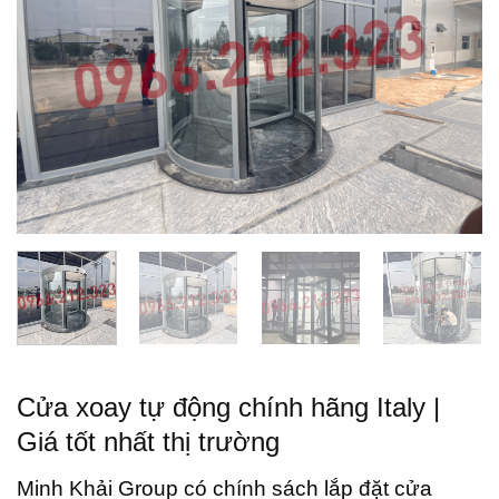
Cửa xoay tự động chính hãng Italy |
Giá tốt nhất thị trường
Minh Khải Group có chính sách lắp đặt cửa