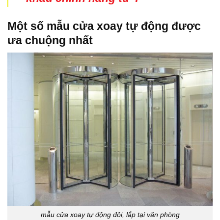
Một số mẫu cửa xoay tự động được
ưa chuộng nhất
mẫu cửa xoay tự động đôi, lắp tại văn phòng