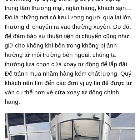
trung tâm thương mại, ngân hàng, khách sạn…
Đó là những nơi có lưu lượng người qua lại lớn,
thường di chuyển ra vào thường xuyên. Do đó,
để đảm bảo sự thuận tiện di chuyển cũng như
giữ cho không khí bên trong không bị ảnh
hưởng từ môi trường bên ngoài, chúng ta
thường lựa chọn cửa xoay tự động để lắp đặt.
Để tránh mua nhầm hàng kém chất lượng, Quý
khách nên tìm đến các đơn vị uy tín để được tư
vấn cụ thể hơn về cửa xoay tự động chính
hãng.