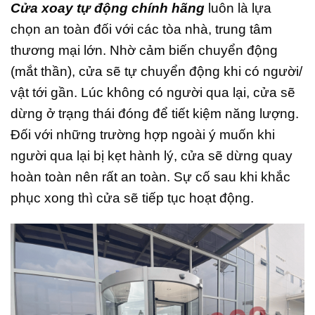
Cửa xoay tự động chính hãng
luôn là lựa
chọn an toàn đối với các tòa nhà, trung tâm
thương mại lớn. Nhờ cảm biến chuyển động
(mắt thần), cửa sẽ tự chuyển động khi có người/
vật tới gần. Lúc không có người qua lại, cửa sẽ
dừng ở trạng thái đóng để tiết kiệm năng lượng.
Đối với những trường hợp ngoài ý muốn khi
người qua lại bị kẹt hành lý, cửa sẽ dừng quay
hoàn toàn nên rất an toàn. Sự cố sau khi khắc
phục xong thì cửa sẽ tiếp tục hoạt động.