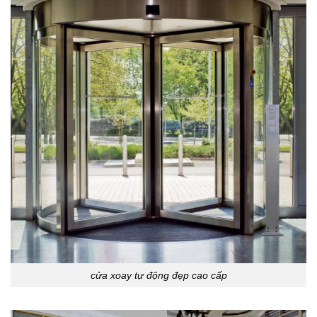
cửa xoay tự động đẹp cao cấp