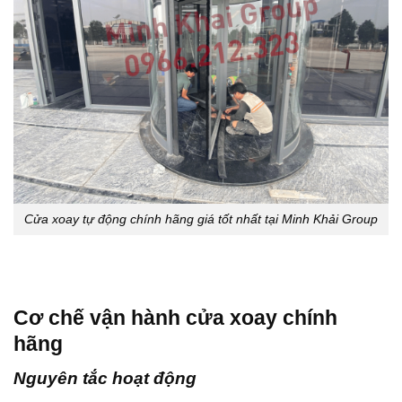
Cửa xoay tự động chính hãng giá tốt nhất tại Minh Khải Group
Cơ chế vận hành cửa xoay chính
hãng
Nguyên tắc hoạt động