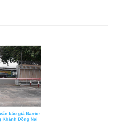
vấn báo giá Barrier
ng Khánh Đồng Nai