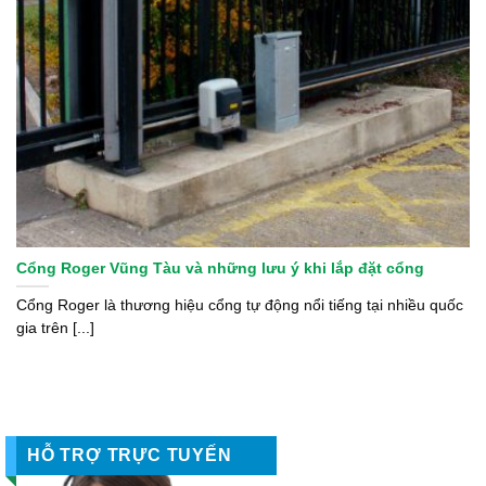
Cổng Roger Vũng Tàu và những lưu ý khi lắp đặt cổng
Cổng Roger là thương hiệu cổng tự động nổi tiếng tại nhiều quốc
gia trên [...]
HỖ TRỢ TRỰC TUYẾN