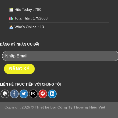
Hits Today : 780
Total Hits : 1752663
Who's Online : 13
ĐĂNG KÝ NHẬN ƯU ĐÃI
LIÊN HỆ TRỰC TIẾP VỚI CHÚNG TÔI
Copyright 2026 ©
Thiết kế bởi
Công Ty Thương Hiệu Việt