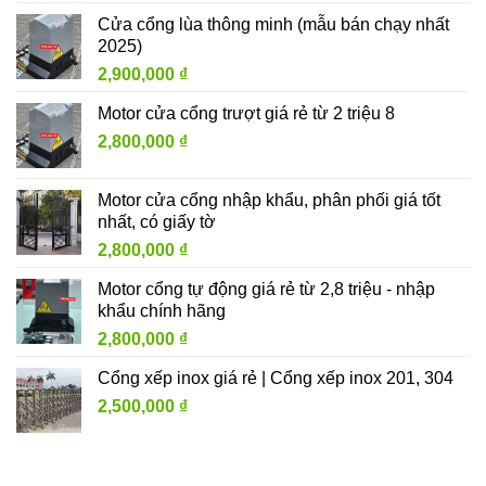
Cửa cổng lùa thông minh (mẫu bán chạy nhất
2025)
2,900,000
₫
Motor cửa cổng trượt giá rẻ từ 2 triệu 8
2,800,000
₫
Motor cửa cổng nhập khẩu, phân phối giá tốt
nhất, có giấy tờ
2,800,000
₫
Motor cổng tự động giá rẻ từ 2,8 triệu - nhập
khẩu chính hãng
2,800,000
₫
Cổng xếp inox giá rẻ | Cổng xếp inox 201, 304
2,500,000
₫