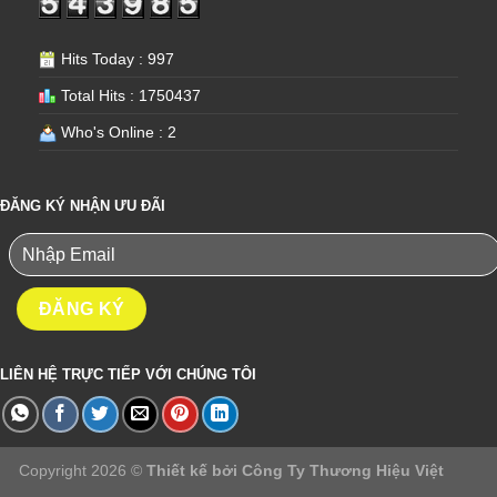
Hits Today : 997
Total Hits : 1750437
Who's Online : 2
ĐĂNG KÝ NHẬN ƯU ĐÃI
LIÊN HỆ TRỰC TIẾP VỚI CHÚNG TÔI
Copyright 2026 ©
Thiết kế bởi
Công Ty Thương Hiệu Việt