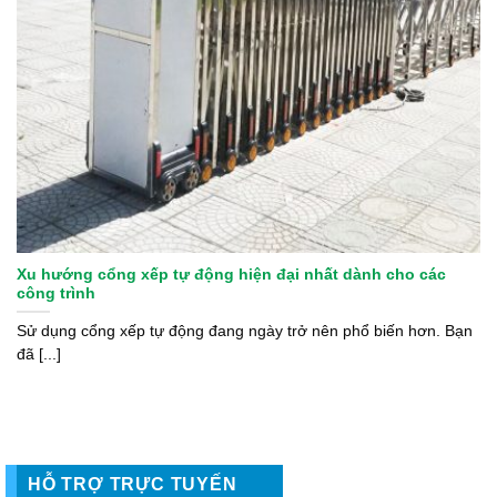
Xu hướng cổng xếp tự động hiện đại nhất dành cho các
công trình
Sử dụng cổng xếp tự động đang ngày trở nên phổ biến hơn. Bạn
đã [...]
HỖ TRỢ TRỰC TUYẾN