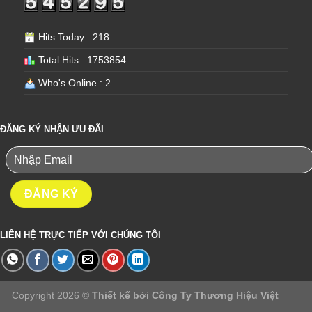
Hits Today : 218
Total Hits : 1753854
Who's Online : 2
ĐĂNG KÝ NHẬN ƯU ĐÃI
LIÊN HỆ TRỰC TIẾP VỚI CHÚNG TÔI
Copyright 2026 ©
Thiết kế bởi
Công Ty Thương Hiệu Việt