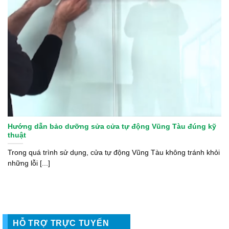
Hướng dẫn bảo dưỡng sửa cửa tự động Vũng Tàu đúng kỹ
thuật
Trong quá trình sử dụng, cửa tự động Vũng Tàu không tránh khỏi
những lỗi [...]
HỖ TRỢ TRỰC TUYẾN