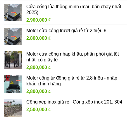
Cửa cổng lùa thông minh (mẫu bán chạy nhất
2025)
2,900,000
₫
Motor cửa cổng trượt giá rẻ từ 2 triệu 8
2,800,000
₫
Motor cửa cổng nhập khẩu, phân phối giá tốt
nhất, có giấy tờ
2,800,000
₫
Motor cổng tự động giá rẻ từ 2,8 triệu - nhập
khẩu chính hãng
2,800,000
₫
Cổng xếp inox giá rẻ | Cổng xếp inox 201, 304
2,500,000
₫