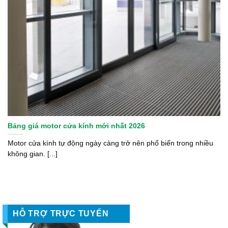
Bảng giá motor cửa kính mới nhất 2026
Motor cửa kính tự động ngày càng trở nên phổ biến trong nhiều
không gian. [...]
HỖ TRỢ TRỰC TUYẾN