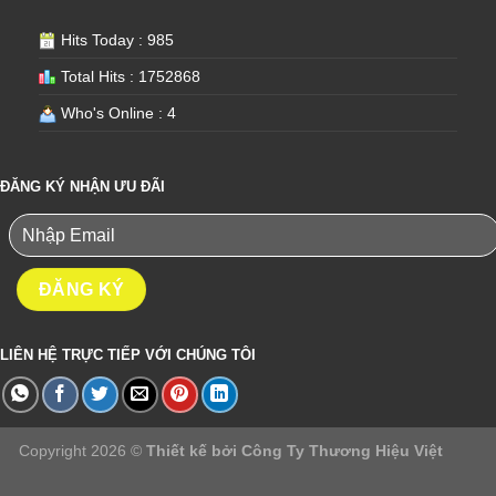
Hits Today : 985
Total Hits : 1752868
Who's Online : 4
ĐĂNG KÝ NHẬN ƯU ĐÃI
LIÊN HỆ TRỰC TIẾP VỚI CHÚNG TÔI
Copyright 2026 ©
Thiết kế bởi
Công Ty Thương Hiệu Việt