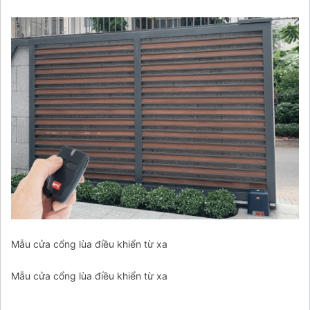
Mẫu cửa cổng lùa điều khiển từ xa
Mẫu cửa cổng lùa điều khiển từ xa