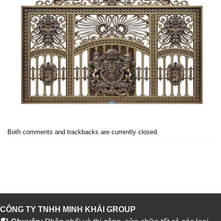
Both comments and trackbacks are currently closed.
Next
→
CÔNG TY TNHH MINH KHẢI GROUP