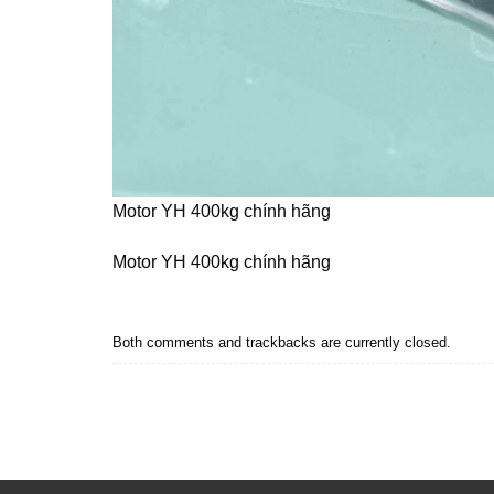
Motor YH 400kg chính hãng
Motor YH 400kg chính hãng
Both comments and trackbacks are currently closed.
Next
→