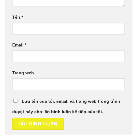
Tên
*
Email
*
Trang web
Lưu tên của tôi, email, và trang web trong trình
duyệt này cho lần bình luận kế tiếp của tôi.