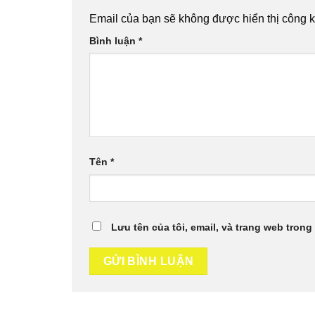
Email của bạn sẽ không được hiển thị công k
Bình luận
*
Tên
*
Lưu tên của tôi, email, và trang web trong 