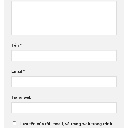
Tên
*
Email
*
Trang web
Lưu tên của tôi, email, và trang web trong trình