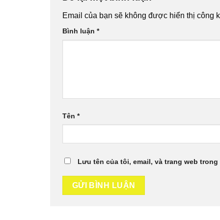
Email của bạn sẽ không được hiển thị công k
Bình luận
*
Tên
*
Lưu tên của tôi, email, và trang web trong 