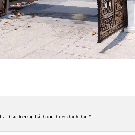
hai.
Các trường bắt buộc được đánh dấu
*