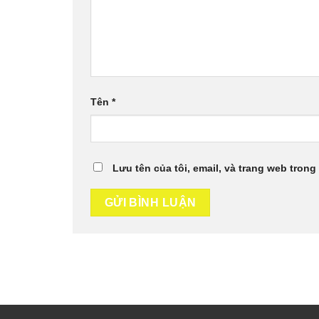
Tên
*
Lưu tên của tôi, email, và trang web trong 