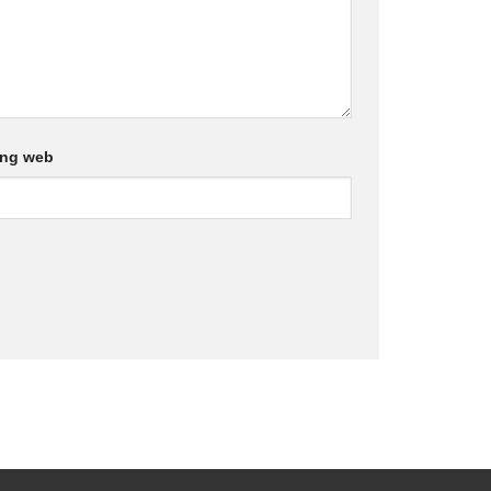
ang web