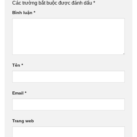
Các trường bắt buộc được đánh dấu
*
Bình luận
*
Tên
*
Email
*
Trang web