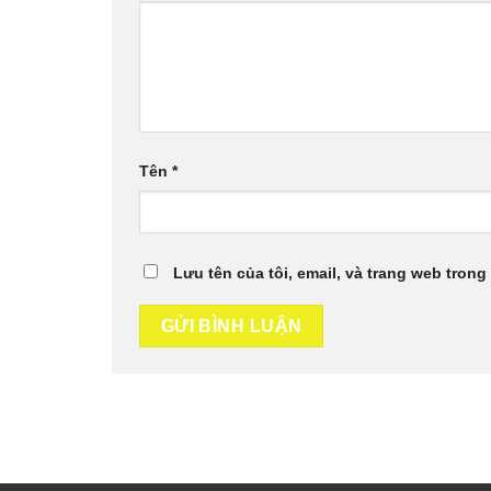
Tên
*
Lưu tên của tôi, email, và trang web trong 