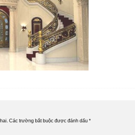
hai.
Các trường bắt buộc được đánh dấu
*