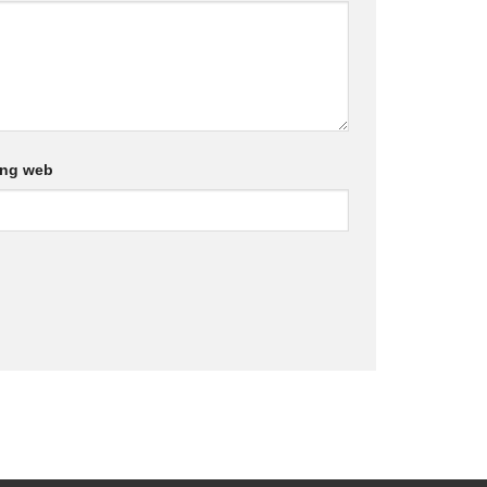
ang web