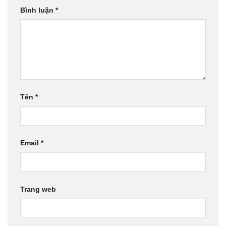
Bình luận
*
Tên
*
Email
*
Trang web