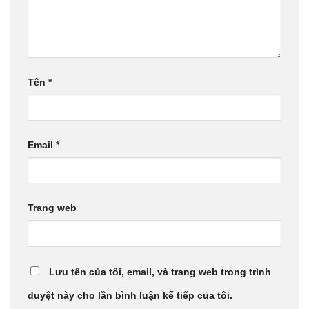
Tên
*
Email
*
Trang web
Lưu tên của tôi, email, và trang web trong trình
duyệt này cho lần bình luận kế tiếp của tôi.