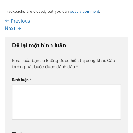
Trackbacks are closed, but you can
post a comment
.
←
Previous
Next
→
Để lại một bình luận
Email của bạn sẽ không được hiển thị công khai.
Các
trường bắt buộc được đánh dấu
*
Bình luận
*