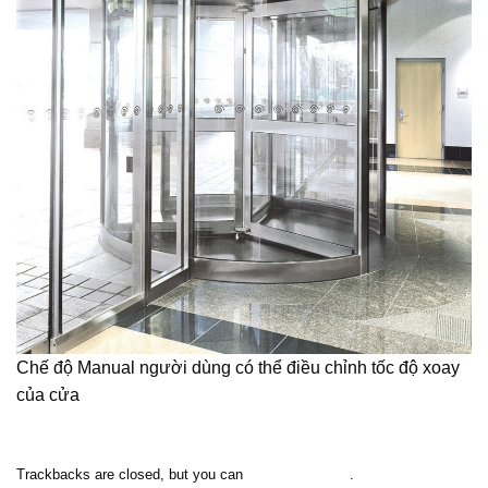
Chế độ Manual người dùng có thể điều chỉnh tốc độ xoay
của cửa
Trackbacks are closed, but you can
post a comment
.