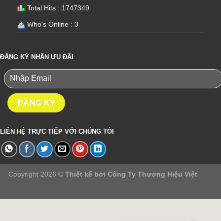
Total Hits : 1747349
Who's Online : 3
ĐĂNG KÝ NHẬN ƯU ĐÃI
LIÊN HỆ TRỰC TIẾP VỚI CHÚNG TÔI
Copyright 2026 ©
Thiết kế bởi
Công Ty Thương Hiệu Việt