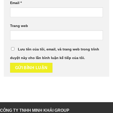
Email
*
Trang web
Lưu tên của tôi, email, và trang web trong trình
duyệt này cho lần bình luận kế tiếp của tôi.
CÔNG TY TNHH MINH KHẢI GROUP