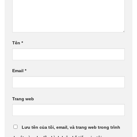
Tên
*
Email
*
Trang web
Lưu tên của tôi, email, và trang web trong trình