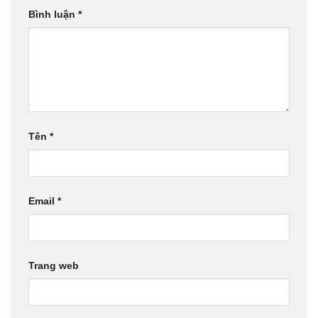
Bình luận
*
Tên
*
Email
*
Trang web