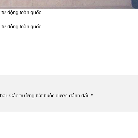
 tự động toàn quốc
 tự động toàn quốc
hai.
Các trường bắt buộc được đánh dấu
*