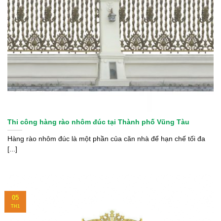
Thi công hàng rào nhôm đúc tại Thành phố Vũng Tàu
Hàng rào nhôm đúc là một phần của căn nhà để hạn chế tối đa
[...]
05
TH1