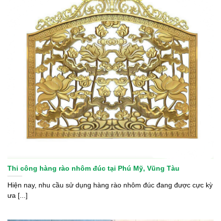
Thi công hàng rào nhôm đúc tại Phú Mỹ, Vũng Tàu
Hiện nay, nhu cầu sử dụng hàng rào nhôm đúc đang được cực kỳ
ưa [...]