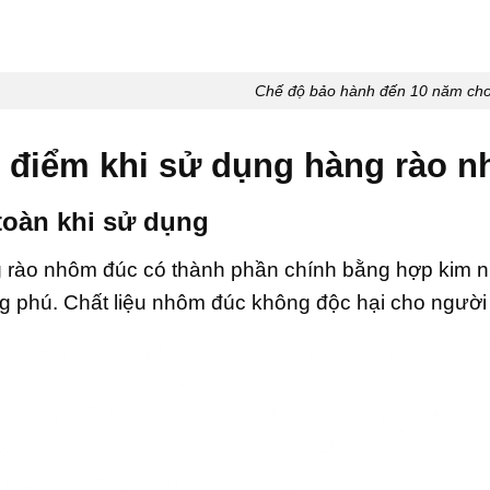
Chế độ bảo hành đến 10 năm ch
 điểm khi sử dụng hàng rào 
toàn khi sử dụng
 rào nhôm đúc có thành phần chính bằng hợp kim nh
g phú.
Chất liệu nhôm đúc không độc hại cho người