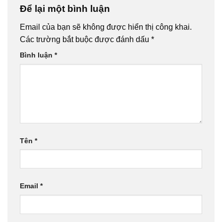
Để lại một bình luận
Email của bạn sẽ không được hiển thị công khai.
Các trường bắt buộc được đánh dấu
*
Bình luận
*
Tên
*
Email
*