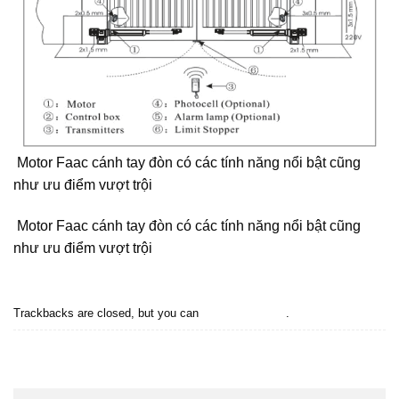
Motor Faac cánh tay đòn có các tính năng nổi bật cũng
như ưu điểm vượt trội
Motor Faac cánh tay đòn có các tính năng nổi bật cũng
như ưu điểm vượt trội
Trackbacks are closed, but you can
post a comment
.
←
Previous
Next
→