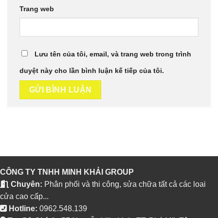
Trang web
Lưu tên của tôi, email, và trang web trong trình
duyệt này cho lần bình luận kế tiếp của tôi.
CÔNG TY TNHH MINH KHẢI GROUP
Chuyên:
Phân phối và thi công, sửa chữa tất cả các loai
cửa cao cấp...
Hotline:
0962.548.139